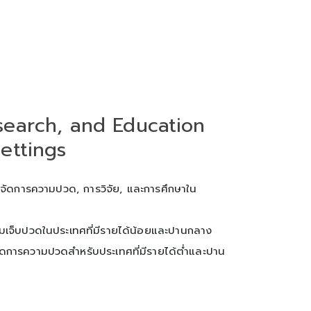
search, and Education
ettings
จัดการความปวด, การวิจัย, และการศึกษาใน
มเจ็บปวดในประเทศที่มีรายได้น้อยและปานกลาง
ดการความปวดสำหรับประเทศที่มีรายได้ต่ำและปาน