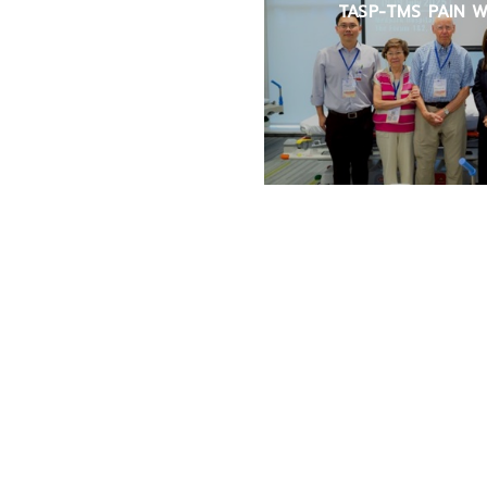
TASP-TMS PAIN W