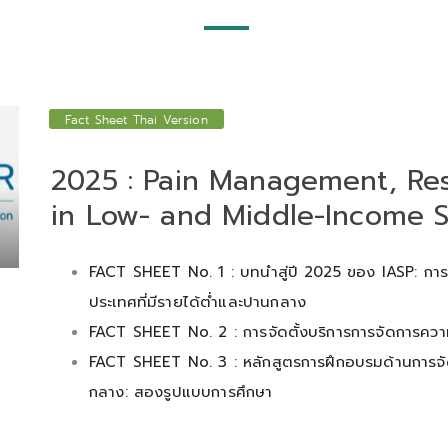
Fact Sheet Thai Version
2025 : Pain Management, Re
in Low- and Middle-Income S
FACT SHEET No. 1 : บทนําสู่ปี 2025 ของ IASP: การ
ประเทศที่มีรายได้ตํ่าและปานกลาง
FACT SHEET No. 2 : การจัดตั้งบริการการจัดการควา
FACT SHEET No. 3 : หลักสูตรการฝึกอบรมด้านการจั
กลาง: สองรูปแบบการศึกษา