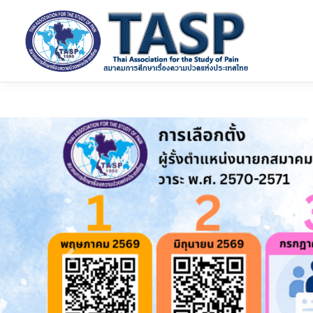
Previous