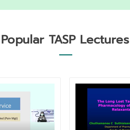
Popular TASP Lectures