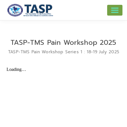
TASP-TMS Pain Workshop 2025
TASP-TMS Pain Workshop Series 1 : 18-19 July 2025