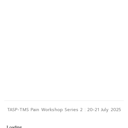
TASP-TMS Pain Workshop Series 2 : 20-21 July 2025