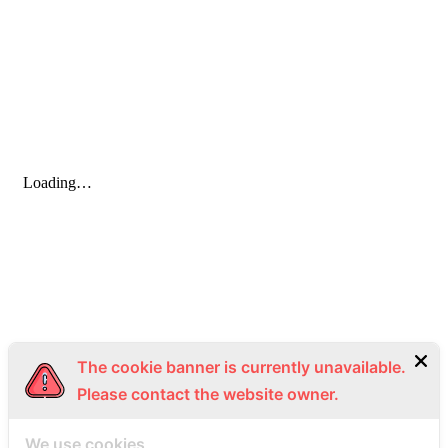
The cookie banner is currently unavailable.
Please contact the website owner.
We use cookies